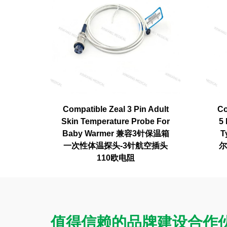
Compatible Zeal 3 Pin Adult
Co
Skin Temperature Probe For
5
Baby Warmer 兼容3针保温箱
T
一次性体温探头-3针航空插头
尔
110欧电阻
值得信赖的品牌建设合作