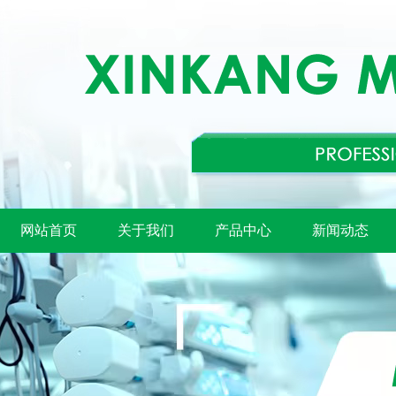
网站首页
关于我们
产品中心
新闻动态