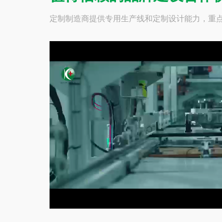
定制制造商提供专用生产线和定制设计能力，重