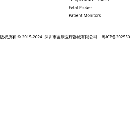
Fetal Probes
Patient Monitors
版权所有 © 2015-2024 深圳市鑫康医疗器械有限公司
粤ICP备20255