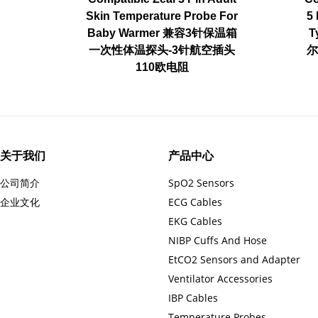
Skin Temperature Probe For
5
Baby Warmer 兼容3针保温箱
T
一次性体温探头-3针航空插头
尔
110欧电阻
关于我们
产品中心
公司简介
SpO2 Sensors
企业文化
ECG Cables
EKG Cables
NIBP Cuffs And Hose
EtCO2 Sensors and Adapter
Ventilator Accessories
IBP Cables
Temperature Probes